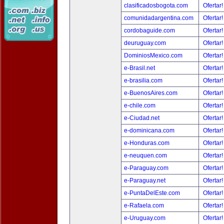
clasificadosbogota.com
Ofertar
comunidadargentina.com
Ofertar
cordobaguide.com
Ofertar
deuruguay.com
Ofertar
DominiosMexico.com
Ofertar
e-Brasil.net
Ofertar
e-brasilia.com
Ofertar
e-BuenosAires.com
Ofertar
e-chile.com
Ofertar
e-Ciudad.net
Ofertar
e-dominicana.com
Ofertar
e-Honduras.com
Ofertar
e-neuquen.com
Ofertar
e-Paraguay.com
Ofertar
e-Paraguay.net
Ofertar
e-PuntaDelEste.com
Ofertar
e-Rafaela.com
Ofertar
e-Uruguay.com
Ofertar