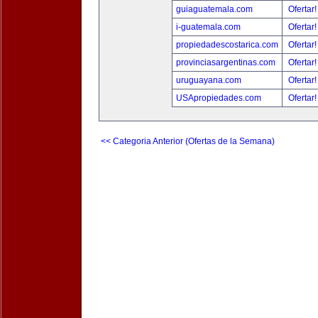
guiaguatemala.com
Ofertar
i-guatemala.com
Ofertar
propiedadescostarica.com
Ofertar
provinciasargentinas.com
Ofertar
uruguayana.com
Ofertar
USApropiedades.com
Ofertar
<< Categoria Anterior (Ofertas de la Semana)