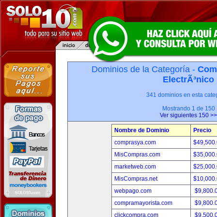
Dominios de la Categoría -
Com
ElectrÃ³nico
341 dominios en esta categ
Mostrando 1 de 150
Ver siguientes 150 >>
Nombre de Dominio
Precio
comprasya.com
$49,500
MisCompras.com
$35,000
marketweb.com
$25,000
MisCompras.net
$10,000
webpago.com
$9,800.
compramayorista.com
$9,800.
clickcompra.com
$9,500.