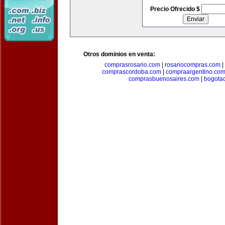
Precio Ofrecido $
Otros dominios en venta:
comprasrosario.com
|
rosariocompras.com
|
comprascordoba.com
|
compraargentino.co
comprasbuenosaires.com
|
bogota