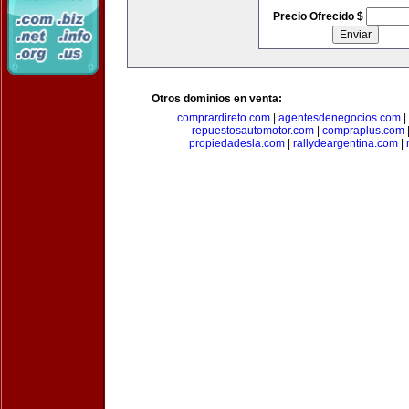
Precio Ofrecido $
Otros dominios en venta:
comprardireto.com
|
agentesdenegocios.com
|
repuestosautomotor.com
|
compraplus.com
propiedadesla.com
|
rallydeargentina.com
|