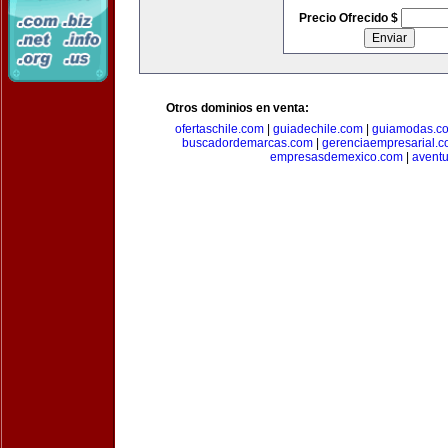
Precio Ofrecido $
Otros dominios en venta:
ofertaschile.com
|
guiadechile.com
|
guiamodas.c
buscadordemarcas.com
|
gerenciaempresarial.
empresasdemexico.com
|
aventu