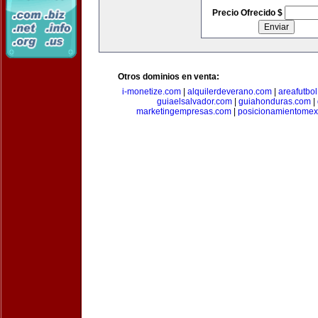
Precio Ofrecido $
Otros dominios en venta:
i-monetize.com
|
alquilerdeverano.com
|
areafutbo
guiaelsalvador.com
|
guiahonduras.com
|
marketingempresas.com
|
posicionamientomex