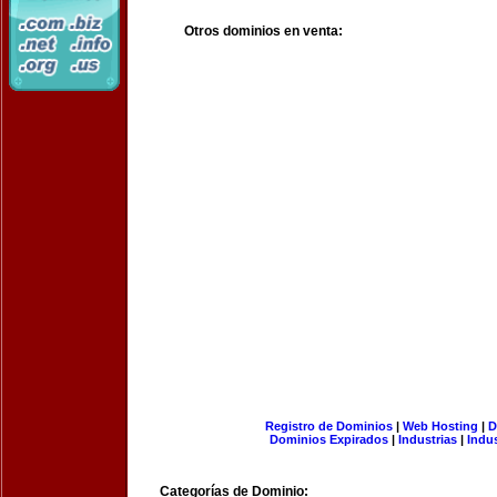
Otros dominios en venta:
Registro de Dominios
|
Web Hosting
|
D
Dominios Expirados
|
Industrias
|
Indu
Categorías de Dominio: