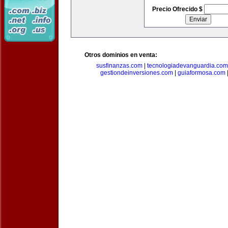
Precio Ofrecido $
Otros dominios en venta:
susfinanzas.com
|
tecnologiadevanguardia.com
gestiondeinversiones.com
|
guiaformosa.com