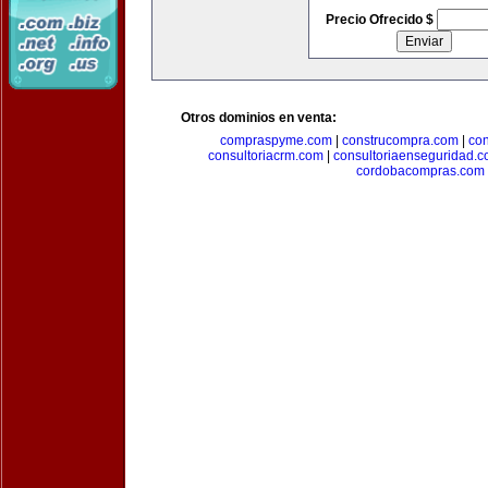
Precio Ofrecido $
Otros dominios en venta:
compraspyme.com
|
construcompra.com
|
co
consultoriacrm.com
|
consultoriaenseguridad.
cordobacompras.com