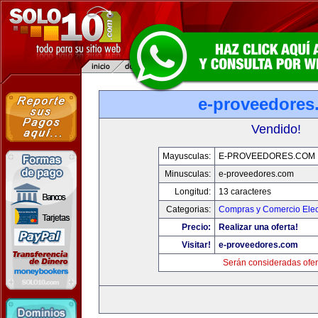
e-proveedores
Vendido!
Mayusculas:
E-PROVEEDORES.COM
Minusculas:
e-proveedores.com
Longitud:
13 caracteres
Categorias:
Compras y Comercio Elec
Precio:
Realizar una oferta!
Visitar!
e-proveedores.com
Serán consideradas ofer