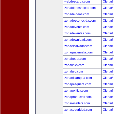
webdescarga.com
Ofertar!
zonabienesraices.com
Ofertar!
zonadeideas.com
Ofertar!
zonadesconocida.com
Ofertar!
zonadeventa.com
Ofertar!
zonadeventas.com
Ofertar!
zonadownload.com
Ofertar!
zonaelsalvador.com
Ofertar!
zonaguatemala.com
Ofertar!
zonahogar.com
Ofertar!
zonalinks.com
Ofertar!
zonalujo.com
Ofertar!
zonanicaragua.com
Ofertar!
zonapesquera.com
Ofertar!
zonapolitica.com
Ofertar!
zonaproductos.com
Ofertar!
zonaresellers.com
Ofertar!
zonaseguridad.com
Ofertar!