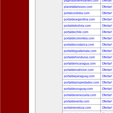
paginasinteresantes.com
Ofertar!
planetafamosos.com
Ofertar!
portalcordoba.com
Ofertar!
portaldeargentina.com
Ofertar!
portaldebolivia.com
Ofertar!
portaldechile.com
Ofertar!
portaldecolombia.com
Ofertar!
portaldecostarica.com
Ofertar!
portaldeguatemala.com
Ofertar!
portaldehonduras.com
Ofertar!
portaldenicaragua.com
Ofertar!
portaldenutricion.com
Ofertar!
portaldeparaguay.com
Ofertar!
portaldepropiedades.com
Ofertar!
portaldeuruguay.com
Ofertar!
portaldevenezuela.com
Ofertar!
portaldeventa.com
Ofertar!
portalmendoza.com
Ofertar!