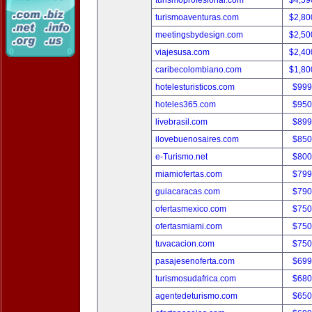
turismoprofesional.com
$4,59
turismoaventuras.com
$2,80
meetingsbydesign.com
$2,50
viajesusa.com
$2,40
caribecolombiano.com
$1,80
hotelesturisticos.com
$999
hoteles365.com
$950
livebrasil.com
$899
ilovebuenosaires.com
$850
e-Turismo.net
$800
miamiofertas.com
$799
guiacaracas.com
$790
ofertasmexico.com
$750
ofertasmiami.com
$750
tuvacacion.com
$750
pasajesenoferta.com
$699
turismosudafrica.com
$680
agentedeturismo.com
$650