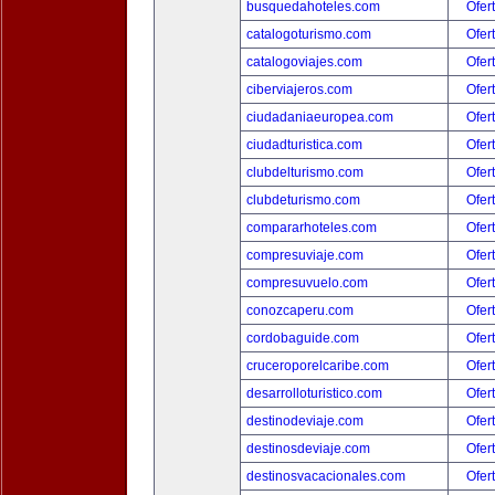
busquedahoteles.com
Ofer
catalogoturismo.com
Ofer
catalogoviajes.com
Ofer
ciberviajeros.com
Ofer
ciudadaniaeuropea.com
Ofer
ciudadturistica.com
Ofer
clubdelturismo.com
Ofer
clubdeturismo.com
Ofer
compararhoteles.com
Ofer
compresuviaje.com
Ofer
compresuvuelo.com
Ofer
conozcaperu.com
Ofer
cordobaguide.com
Ofer
cruceroporelcaribe.com
Ofer
desarrolloturistico.com
Ofer
destinodeviaje.com
Ofer
destinosdeviaje.com
Ofer
destinosvacacionales.com
Ofer